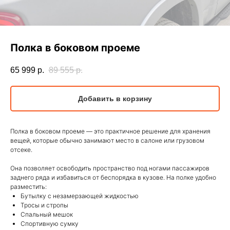
Полка в боковом проеме
65 999
р.
89 555
р.
Добавить в корзину
Полка в боковом проеме — это практичное решение для хранения
вещей, которые обычно занимают место в салоне или грузовом
отсеке.
Она позволяет освободить пространство под ногами пассажиров
заднего ряда и избавиться от беспорядка в кузове. На полке удобно
разместить:
Бутылку с незамерзающей жидкостью
Тросы и стропы
Спальный мешок
Спортивную сумку