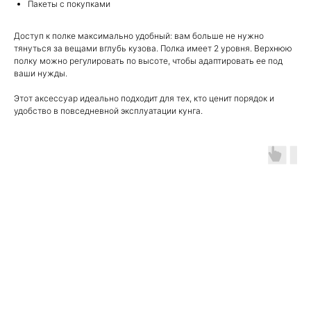
Пакеты с покупками
Доступ к полке максимально удобный: вам больше не нужно
тянуться за вещами вглубь кузова. Полка имеет 2 уровня. Верхнюю
полку можно регулировать по высоте, чтобы адаптировать ее под
ваши нужды.
Этот аксессуар идеально подходит для тех, кто ценит порядок и
удобство в повседневной эксплуатации кунга.